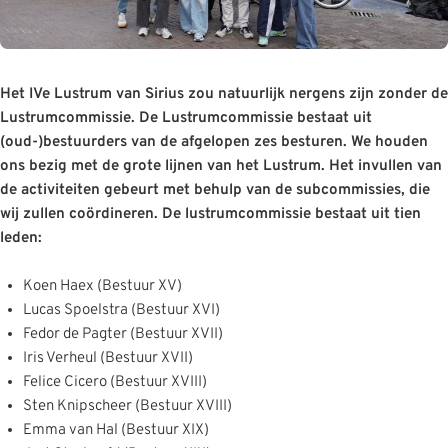
Het IVe Lustrum van Sirius zou natuurlijk nergens zijn zonder de
Lustrumcommissie. De Lustrumcommissie bestaat uit
(oud-)bestuurders van de afgelopen zes besturen. We houden
ons bezig met de grote lijnen van het Lustrum. Het invullen van
de activiteiten gebeurt met behulp van de subcommissies, die
wij zullen coördineren. De lustrumcommissie bestaat uit tien
leden:
Koen Haex (Bestuur XV)
Lucas Spoelstra (Bestuur XVI)
Fedor de Pagter (Bestuur XVII)
Iris Verheul (Bestuur XVII)
Felice Cicero (Bestuur XVIII)
Sten Knipscheer (Bestuur XVIII)
Emma van Hal (Bestuur XIX)