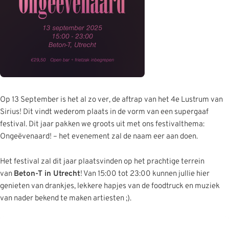
Op 13 September is het al zo ver, de aftrap van het 4e Lustrum van
Sirius! Dit vindt wederom plaats in de vorm van een supergaaf
festival. Dit jaar pakken we groots uit met ons festivalthema:
Ongeëvenaard! – het evenement zal de naam eer aan doen.
Het festival zal dit jaar plaatsvinden op het prachtige terrein
van
Beton-T in Utrecht
! Van 15:00 tot 23:00 kunnen jullie hier
genieten van drankjes, lekkere hapjes van de foodtruck en muziek
van nader bekend te maken artiesten ;).