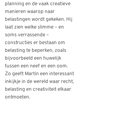
planning en de vaak creatieve
manieren waarop naar
belastingen wordt gekeken. Hij
laat zien welke slimme – en
soms verrassende –
constructies er bestaan om
belasting te beperken, zoals
bijvoorbeeld een huwelijk
tussen een neef en een oom.
Zo geeft Martin een interessant
inkijkje in de wereld waar recht,
belasting en creativiteit elkaar
ontmoeten.