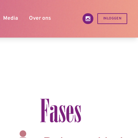
INLOGGEN