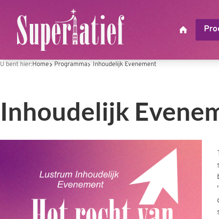
U bent hier:
Home
Programma
Inhoudelijk Evenement
Inhoudelijk Evene