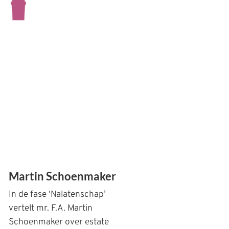
Martin Schoenmaker
In de fase ‘Nalatenschap’
vertelt mr. F.A. Martin
Schoenmaker over estate